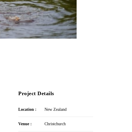
Project Details
Location :
New Zealand
Venue :
Christchurch