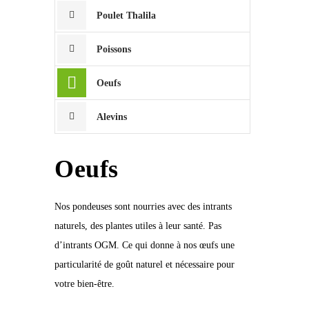
Poulet Thalila
Poissons
Oeufs
Alevins
Oeufs
Nos pondeuses sont nourries avec des intrants
naturels, des plantes utiles à leur santé. Pas
d’intrants OGM. Ce qui donne à nos œufs une
particularité de goût naturel et nécessaire pour
votre bien-être.