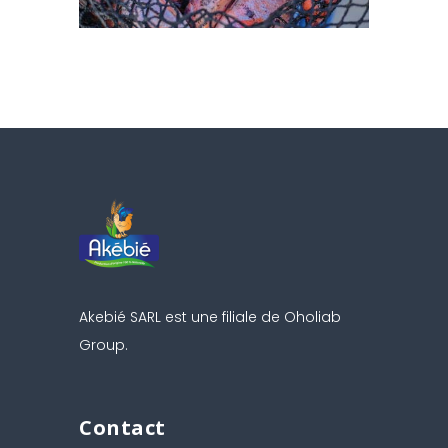
Akebié SARL est une filiale de Oholiab
Group.
Contact