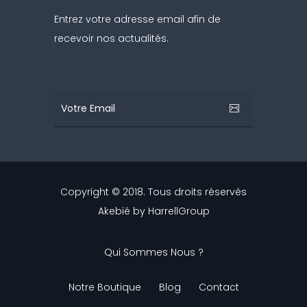
Entrez votre adresse email afin de
recevoir nos actualités.
Copyright © 2018. Tous droits réservés
Akebié by
HarrellGroup
Qui Sommes Nous ?
Notre Boutique
Blog
Contact