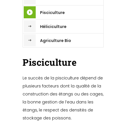
Pisciculture
Héliciculture
Agriculture Bio
Pisciculture
Le succès de la pisciculture dépend de
plusieurs facteurs dont la qualité de la
construction des étangs ou des cages,
la bonne gestion de l’eau dans les
étangs, le respect des densités de
stockage des poissons.