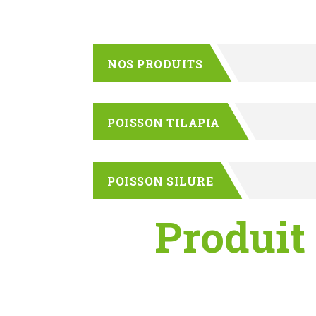
NOS PRODUITS
POISSON TILAPIA
POISSON SILURE
Produit
Contactez-no