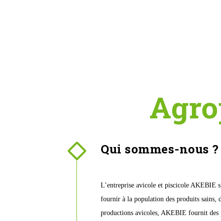
Agro
Qui sommes-nous ?
L’entreprise avicole et piscicole AKEBIE s
fournir à la population des produits sains,
productions avicoles, AKEBIE fournit des p