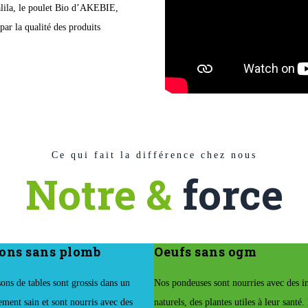
halila, le poulet Bio d’AKEBIE,
par la qualité des produits
Ce qui fait la différence chez nous
Notre &
force
ons sans plomb
Oeufs sans ogm
ons de tables sont grossis dans un
Nos pondeuses sont nourries avec des in
ment sain et sont nourris avec des
naturels, des plantes utiles à leur santé.