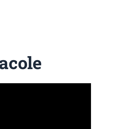
acole