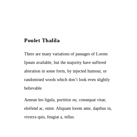
Poulet Thalila
There are many variations of passages of Lorem
Ipsum available, but the majority have suffered
alteration in some form, by injected humour, or
randomised words which don’t look even slightly
believable.
Aenean leo ligula, porttitor eu, consequat vitae,
eleifend ac, enim. Aliquam lorem ante, dapibus in,
viverra quis, feugiat a, tellus.