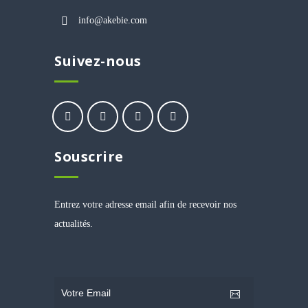
info@akebie.com
Suivez-nous
Souscrire
Entrez votre adresse email afin de recevoir nos
actualités.