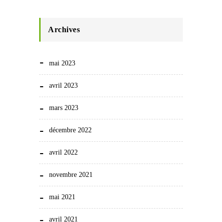
Archives
mai 2023
avril 2023
mars 2023
décembre 2022
avril 2022
novembre 2021
mai 2021
avril 2021