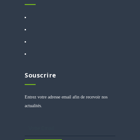
Souscrire
Entrez votre adresse email afin de recevoir nos
actualités.