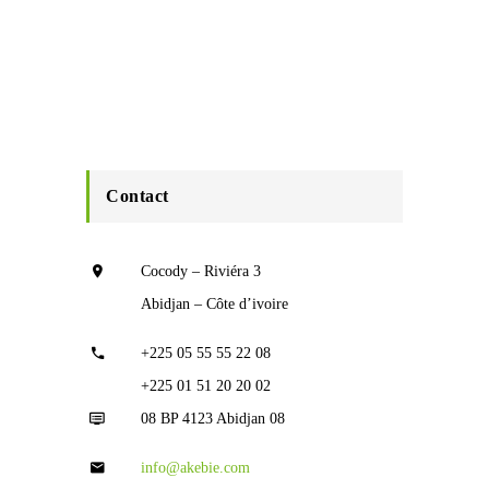
Contact
Cocody – Riviéra 3
Abidjan – Côte d’ivoire
+225 05 55 55 22 08
+225 01 51 20 20 02
08 BP 4123 Abidjan 08
info@akebie.com