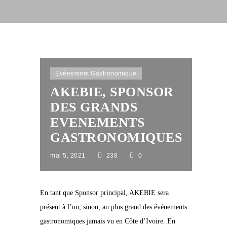
Evénement Gastronomique
AKEBIE, SPONSOR
DES GRANDS
EVENEMENTS
GASTRONOMIQUES
mai 5, 2021
238
0
En tant que Sponsor principal, AKEBIE sera
présent à l’un, sinon, au plus grand des événements
gastronomiques jamais vu en Côte d’Ivoire. En