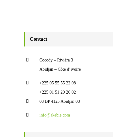
Contact
Cocody – Riviéra 3
Abidjan – Côte d’ivoire
+225 05 55 55 22 08
+225 01 51 20 20 02
08 BP 4123 Abidjan 08
info@akebie.com