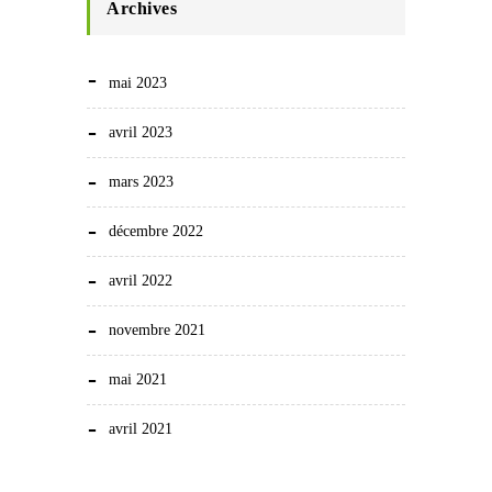
Archives
mai 2023
avril 2023
mars 2023
décembre 2022
avril 2022
novembre 2021
mai 2021
avril 2021