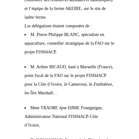
et l’équipe de la ferme AKEBIE, sur le site de
ladite ferme.
Les délégations étaient composées de :
M. Pierre Philippe BLANC, spécialiste en
aquaculture, conseiller stratégique de la FAO sur le
projet FISH4ACP,
M. Arthur RICAUD, basé à Marseille (France),
point focal de la FAO sur le projet FISH4ACP
pour la Côte d’Ivoire, le Cameroun, le Zimbabwe,
les Îles Marshall…
Mme TRAORE épse DJIRE Foungnigue,
Administrateur National FISH4ACP-Côte
d’Ivoire,