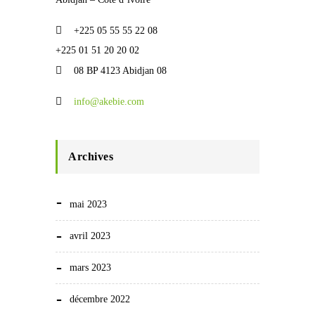
+225 05 55 55 22 08
+225 01 51 20 20 02
08 BP 4123 Abidjan 08
info@akebie.com
Archives
mai 2023
avril 2023
mars 2023
décembre 2022