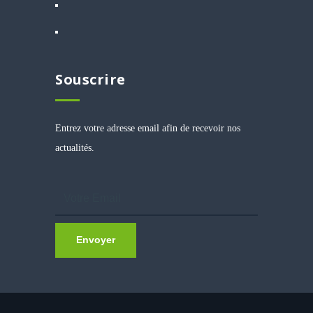
Souscrire
Entrez votre adresse email afin de recevoir nos
actualités.