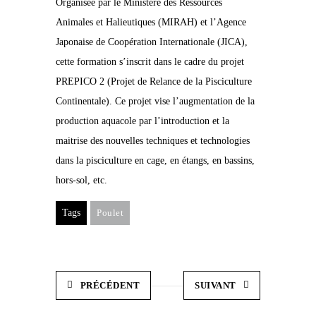
Organisée par le Ministère des Ressources
Animales et Halieutiques (MIRAH) et l’Agence
Japonaise de Coopération Internationale (JICA),
cette formation s’inscrit dans le cadre du projet
PREPICO 2 (Projet de Relance de la Pisciculture
Continentale). Ce projet vise l’augmentation de la
production aquacole par l’introduction et la
maitrise des nouvelles techniques et technologies
dans la pisciculture en cage, en étangs, en bassins,
hors-sol, etc.
Tags
Poulet
PRÉCÉDENT
SUIVANT