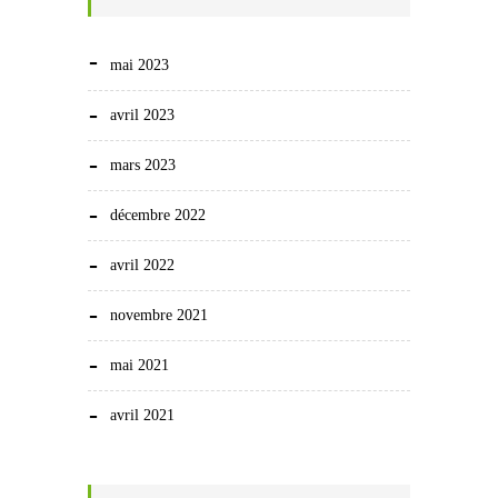
mai 2023
avril 2023
mars 2023
décembre 2022
avril 2022
novembre 2021
mai 2021
avril 2021